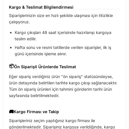
Kargo & Teslimat Bilgilendirmesi
Siparişlerinizin size en hızlı şekilde ulaşması için titizlikle
çalışıyoruz.
Kargo çıkışları 48 saat içerisinde hazırlanıp kargoya
teslim edilir.
Hafta sonu ve resmi tatillerde verilen siparişler, ilk iş
günü içerisinde işleme alınır.
📦
Ön Siparişli Ürünlerde Teslimat
Eğer sipariş verdiğiniz ürün "ön sipariş" statüsündeyse,
ürün detayında belirtilen tarihte kargo çıkışı sağlanacaktır.
Tüm ön sipariş ürünleri için tahmini gönderim tarihi ürün
sayfasında belirtilmektedir.
🚚
Kargo Firması ve Takip
Siparişleriniz seçim yaptığınız kargo firması ile
gönderilmektedir. Siparişiniz kargoya verildiğinde, kargo