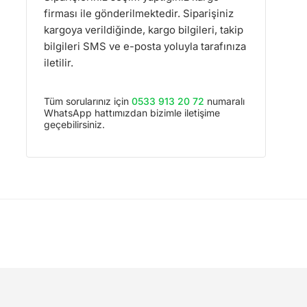
firması ile gönderilmektedir. Siparişiniz
kargoya verildiğinde, kargo bilgileri, takip
bilgileri SMS ve e-posta yoluyla tarafınıza
iletilir.
Tüm sorularınız için
0533 913 20 72
numaralı
WhatsApp hattımızdan bizimle iletişime
geçebilirsiniz.