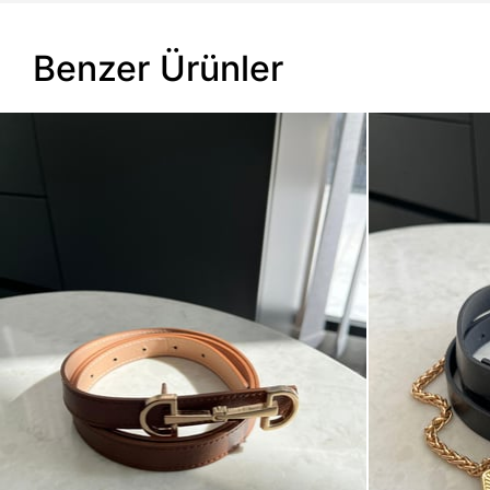
Benzer Ürünler