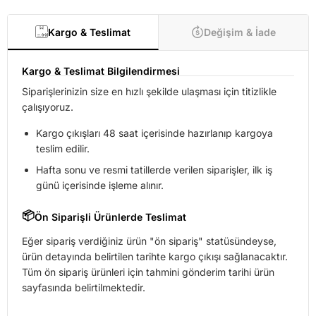
Kargo & Teslimat
Değişim & İade
Kargo & Teslimat Bilgilendirmesi
Siparişlerinizin size en hızlı şekilde ulaşması için titizlikle
çalışıyoruz.
Kargo çıkışları 48 saat içerisinde hazırlanıp kargoya
teslim edilir.
Hafta sonu ve resmi tatillerde verilen siparişler, ilk iş
günü içerisinde işleme alınır.
📦
Ön Siparişli Ürünlerde Teslimat
Eğer sipariş verdiğiniz ürün "ön sipariş" statüsündeyse,
ürün detayında belirtilen tarihte kargo çıkışı sağlanacaktır.
Tüm ön sipariş ürünleri için tahmini gönderim tarihi ürün
sayfasında belirtilmektedir.