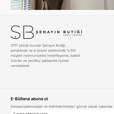
2017 yılında kurulan Şenayın Butiği,
perakende ve e-ticaret sektöründe %100
müşteri memnuniyetini hedefleyerek, kaliteli
ürünler ve yenilikçi yaklaşımla hizmet
vermektedir.
E-Bültene abone ol
Kampanyalarımızdan ve indirimlerimizden güncel olarak haberdar 