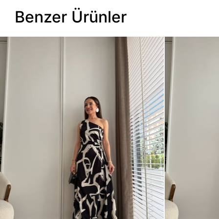
Benzer Ürünler