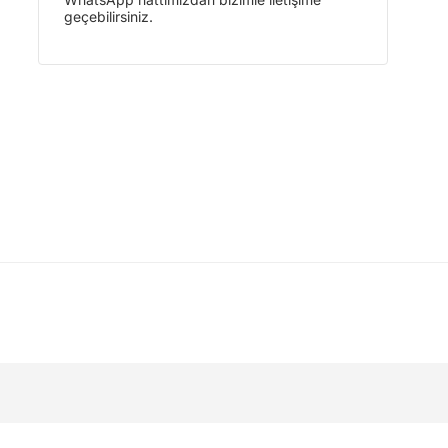
geçebilirsiniz.