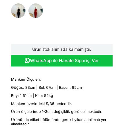
Ürün stoklarımızda kalmamıştır.
WhatsApp ile Havale Siparişi Ver
Manken Ölçüleri:
Göğüs: 83cm | Bel: 67cm | Basen: 95cm
Boy: 1.61cm | Kilo: 52kg
Manken üzerindeki S/36 bedendir.
Ürün ölçülerinde 1-3cm değişiklik görülebilmektedir.
Ürünün iç etiket bölümünde gerekli yıkama talimatı yer
almaktadır.